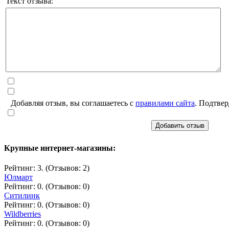
Текст отзыва:
Добавляя отзыв, вы соглашаетесь с
правилами сайта
. Подтвер
Добавить отзыв
Крупные интернет-магазины:
Рейтинг: 3. (Отзывов: 2)
Юлмарт
Рейтинг: 0. (Отзывов: 0)
Ситилинк
Рейтинг: 0. (Отзывов: 0)
Wildberries
Рейтинг: 0. (Отзывов: 0)