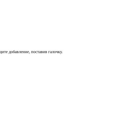
дите добавление, поставив галочку.