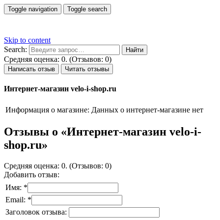
Toggle navigation
Toggle search
Skip to content
Search:
Средняя оценка: 0. (Отзывов: 0)
Написать отзыв
Читать отзывы
Интернет-магазин velo-i-shop.ru
Информация о магазине:
Данных о интернет-магазине нет
Отзывы о «Интернет-магазин velo-i-
shop.ru»
Средняя оценка: 0. (Отзывов: 0)
Добавить отзыв:
Имя: *
Email: *
Заголовок отзыва: