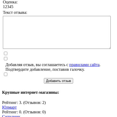
Оценка:
1
2
3
4
5
Текст отзыва:
Добавляя отзыв, вы соглашаетесь с
правилами сайта
.
Подтвердите добавление, поставив галочку.
Добавить отзыв
Крупные интернет-магазины:
Рейтинг: 3. (Отзывов: 2)
Юлмарт
Рейтинг: 0. (Отзывов: 0)
Ситилинк