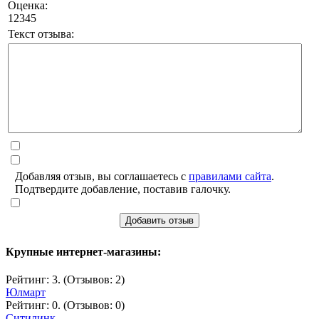
Оценка:
1
2
3
4
5
Текст отзыва:
Добавляя отзыв, вы соглашаетесь с
правилами сайта
.
Подтвердите добавление, поставив галочку.
Добавить отзыв
Крупные интернет-магазины:
Рейтинг: 3. (Отзывов: 2)
Юлмарт
Рейтинг: 0. (Отзывов: 0)
Ситилинк