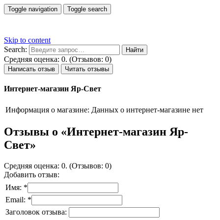
Toggle navigation
Toggle search
Skip to content
Search:
Средняя оценка: 0. (Отзывов: 0)
Написать отзыв
Читать отзывы
Интернет-магазин Яр-Свет
Информация о магазине:
Данных о интернет-магазине нет
Отзывы о «Интернет-магазин Яр-
Свет»
Средняя оценка: 0. (Отзывов: 0)
Добавить отзыв:
Имя: *
Email: *
Заголовок отзыва: