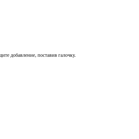
дите добавление, поставив галочку.