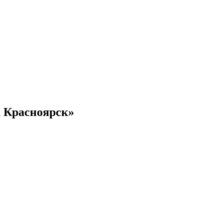
u Красноярск»