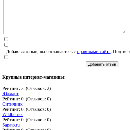
Добавляя отзыв, вы соглашаетесь с
правилами сайта
. Подтвер
Добавить отзыв
Крупные интернет-магазины:
Рейтинг: 3. (Отзывов: 2)
Юлмарт
Рейтинг: 0. (Отзывов: 0)
Ситилинк
Рейтинг: 0. (Отзывов: 0)
Wildberries
Рейтинг: 0. (Отзывов: 0)
Sapato.ru